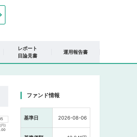
レポート
運用報告書
目論見書
ファンド情報
基準日
2026-08-06
05
円)
.00