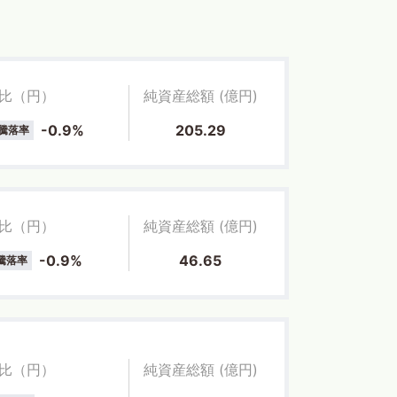
比（円）
純資産総額 (億円)
-0.9%
205.29
騰落率
比（円）
純資産総額 (億円)
-0.9%
46.65
騰落率
比（円）
純資産総額 (億円)