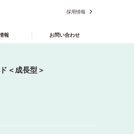
採用情報
情報
お問い合わせ
ド＜成長型＞