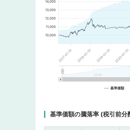
14,000
13,000
12,000
11,000
10,000
2020-01-01
2017-01-01
2019-01-01
2018-01-01
2018
基準価額
基準価額の騰落率 (税引前分