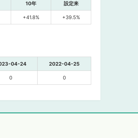
10年
設定来
+41.8%
+39.5%
023-04-24
2022-04-25
0
0