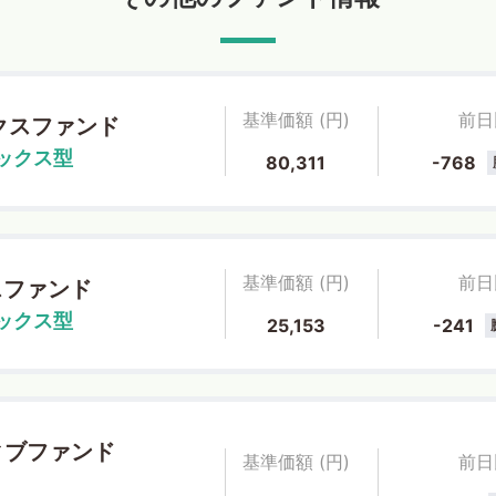
基準価額 (円)
前日
クスファンド
ックス型
80,311
-768
基準価額 (円)
前日
スファンド
ックス型
25,153
-241
ィブファンド
基準価額 (円)
前日