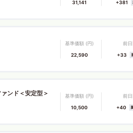
31,141
+381
基準価額 (円)
前日
22,590
+33
ファンド＜安定型＞
基準価額 (円)
前日
10,500
+40