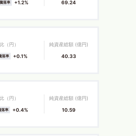
+1.2%
69.24
騰落率
比（円）
純資産総額 (億円)
+0.1%
40.33
騰落率
比（円）
純資産総額 (億円)
+0.4%
10.59
騰落率