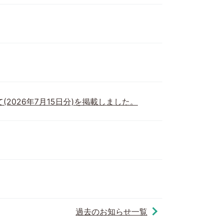
026年7月15日分)を掲載しました。
過去のお知らせ一覧