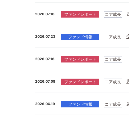
2026.07.16
ファンドレポート
コア成長
2026.07.23
ファンド情報
コア成長
2026.07.16
ファンドレポート
コア成長
2026.07.08
ファンドレポート
コア成長
2026.06.19
ファンド情報
コア成長