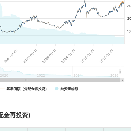
30
20
10
2023-01-01
2025-01-01
2022-01-01
2024-01-01
2021-01-01
2026-01-01
2020
2022
2024
2026
基準価額（分配金再投資）
純資産総額
配金再投資)