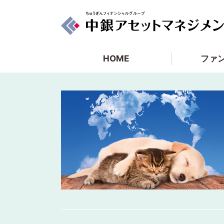
HOME
ファ