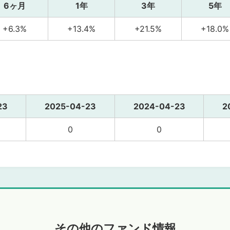
6ヶ月
1年
3年
5年
+6.3%
+13.4%
+21.5%
+18.0%
23
2025-04-23
2024-04-23
2
0
0
その他のファンド情報