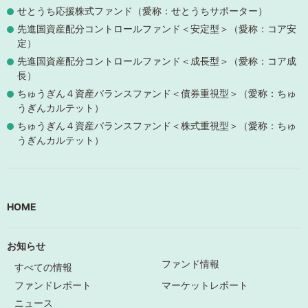
せとうち応援株式ファンド（愛称：せとうちサポーター）
先進国資産配分コントロールファンド＜安定型＞（愛称：コア安
定）
先進国資産配分コントロールファンド＜成長型＞（愛称：コア成
長）
ちゅうぎん４資産バランスファンド＜債券重視型＞（愛称：ちゅ
うぎんカルテット）
ちゅうぎん４資産バランスファンド＜株式重視型＞（愛称：ちゅ
うぎんカルテット）
HOME
お知らせ
ファンド情報
すべての情報
ファンドレポート
マーケットレポート
ニュース