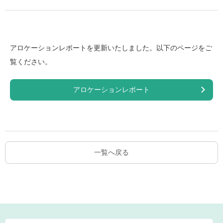
アロケーションレポートを更新いたしました。以下のページをご
覧ください。
アロケーションレポート
一覧へ戻る