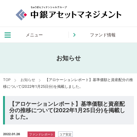
メニュー
ファンド情報
お知らせ
TOP
お知らせ
【アロケーションレポート】基準価額と資産配分の推
移について(2022年1月25日分)を掲載しました。
【アロケーションレポート】基準価額と資産配
分の推移について(2022年1月25日分)を掲載し
ました。
2022.01.26
ファンドレポート
コア安定