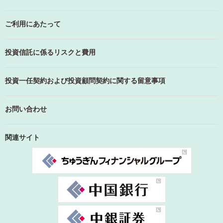
ご利用にあたって
投資信託に係るリスクと費用
投資一任契約および投資顧問契約に関する留意事項
お問い合わせ
関連サイト