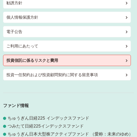
勧誘方針
個人情報保護方針
電子公告
ご利用にあたって
投資信託に係るリスクと費用
投資一任契約および投資顧問契約に関する留意事項
ファンド情報
ちゅうぎん日経225 インデックスファンド
つみたて日経225インデックスファンド
ちゅうぎん日本大型株アクティブファンド （愛称：未来のゆめ）