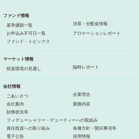
ファンド情報
決算・分配金情報
基準価額一覧
お申込み不可日一覧
アロケーションレポート
ファンド・トピックス
マーケット情報
臨時レポート
投資環境の見通し
会社情報
企業理念
ごあいさつ
会社案内
業務内容
財務状況等
フィデューシャリー・デューティーへの取組み
責任投資への取り組み
各種方針・開示事項等
電子公告
採用情報