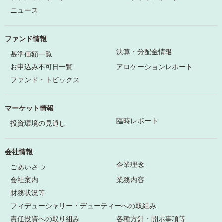
ニュース
ファンド情報
決算・分配金情報
基準価額一覧
お申込み不可日一覧
アロケーションレポート
ファンド・トピックス
マーケット情報
臨時レポート
投資環境の見通し
会社情報
企業理念
ごあいさつ
会社案内
業務内容
財務状況等
フィデューシャリー・デューティーへの取組み
責任投資への取り組み
各種方針・開示事項等