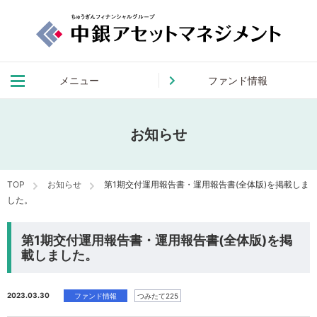
メニュー
ファンド情報
お知らせ
TOP
お知らせ
第1期交付運用報告書・運用報告書(全体版)を掲載しま
した。
第1期交付運用報告書・運用報告書(全体版)を掲
載しました。
2023.03.30
ファンド情報
つみたて225