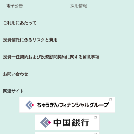
電子公告
採用情報
ご利用にあたって
投資信託に係るリスクと費用
投資一任契約および投資顧問契約に関する留意事項
お問い合わせ
関連サイト