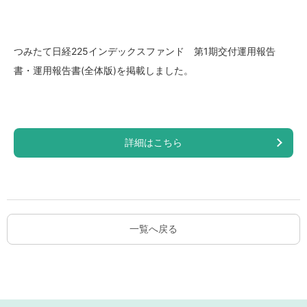
つみたて日経225インデックスファンド 第1期交付運用報告
書・運用報告書(全体版)を掲載しました。
詳細はこちら
一覧へ戻る