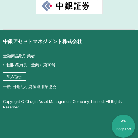
中銀アセットマネジメント株式会社
金融商品取引業者
中国財務局長（金商）第10号
加入協会
一般社団法人 資産運用業協会
Copyright © Chugin Asset Management Company, Limited. All Rights
Reserved.
PageTop