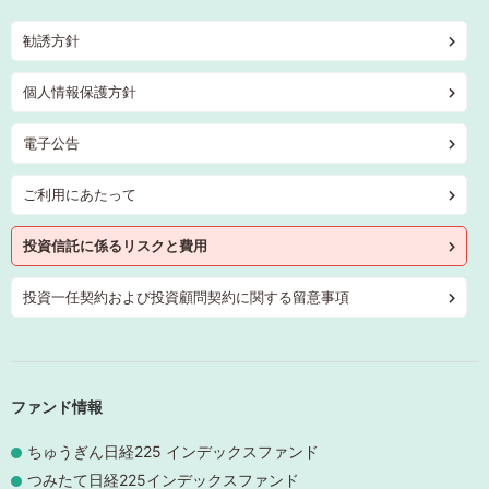
勧誘方針
個人情報保護方針
電子公告
ご利用にあたって
投資信託に係るリスクと費用
投資一任契約および投資顧問契約に関する留意事項
ファンド情報
ちゅうぎん日経225 インデックスファンド
つみたて日経225インデックスファンド