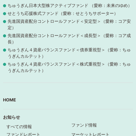
ちゅうぎん日本大型株アクティブファンド （愛称：未来のゆめ）
せとうち応援株式ファンド（愛称：せとうちサポーター）
先進国資産配分コントロールファンド＜安定型＞（愛称：コア安
定）
先進国資産配分コントロールファンド＜成長型＞（愛称：コア成
長）
ちゅうぎん４資産バランスファンド＜債券重視型＞（愛称：ちゅ
うぎんカルテット）
ちゅうぎん４資産バランスファンド＜株式重視型＞（愛称：ちゅ
うぎんカルテット）
HOME
お知らせ
ファンド情報
すべての情報
ファンドレポート
マーケットレポート